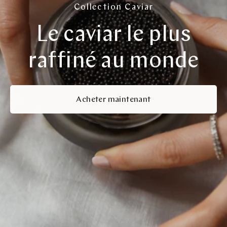
Collection Caviar
Le caviar le plus
raffiné au monde
Acheter maintenant