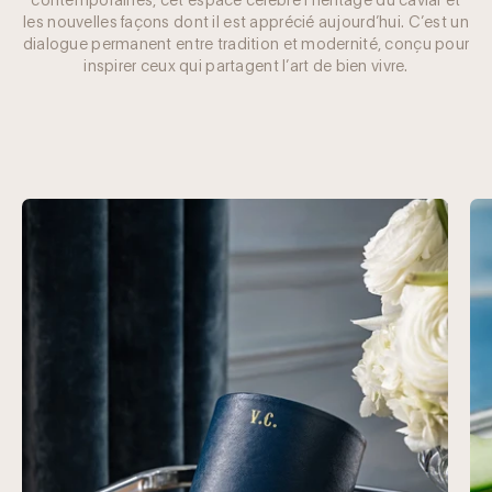
les nouvelles façons dont il est apprécié aujourd’hui. C’est un
dialogue permanent entre tradition et modernité, conçu pour
inspirer ceux qui partagent l’art de bien vivre.