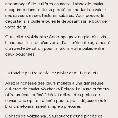
accompagné de cuillères en nacre. Laissez le caviar
s’exprimer dans toute sa pureté, en mettant en valeur
ses saveurs et ses textures subtiles. Vous pouvez le
déguster à la cuillère ou en le déposant sur le bout de
votre doigt.
Conseil de Volzhenka :
Accompagnez ce plat d'un vin
blanc bien frais ou d'un verre d'eau pétillante agrémenté
d'un zeste de citron pour rafraîchir votre palais entre
deux bouchées.
La touche gastronomique : caviar et œufs mollets
Alliez la richesse des œufs mollets à une généreuse
cuillerée de caviar Volzhenka Beluga. Le jaune crémeux
offre un écrin raffiné à l'éclat délicat des perles de
caviar. Une option raffinée pour le petit-déjeuner ou le
brunch, étonnamment simple à préparer.
Conseil de Volzhenka :
Saupoudrez d'une pincée de