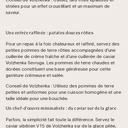
striées pour un effet croustillant et un maximum de
saveur.
Une entrée raffinée : patates douces rôties
Pour un repas à la fois chaleureux et raffiné, servez des
petites pommes de terre rôties accompagnées d'une
cuillerée de crème fraîche et d'une cuillerée de caviar
Volzhenka Sevruga. Les pommes de terre chaudes et
dorées constituent une base généreuse pour cette
garniture crémeuse et salée.
Conseil de Volzhenka :
Utilisez des pommes de terre
petites et uniformes pour une cuisson homogène et une
taille idéale pour une bouchée.
Un chef-d'œuvre minimaliste : du caviar sur de la glace
Parfois, la simplicité fait toute la différence. Servez le
caviar sibérien V15 de Volzhenka sur de la glace pilée,