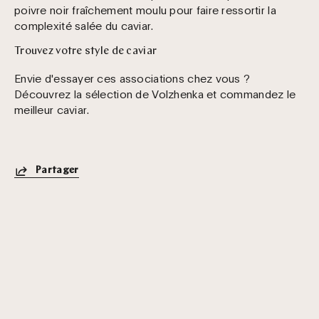
poivre noir fraîchement moulu pour faire ressortir la
complexité salée du caviar.
Trouvez votre style de caviar
Envie d'essayer ces associations chez vous ?
Découvrez la sélection de Volzhenka et commandez le
meilleur caviar.
Partager