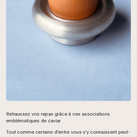
Rehaussez vos repas grâce à ces associations
emblématiques de caviar
Tout comme certains d'entre vous s'y connaissent peut-