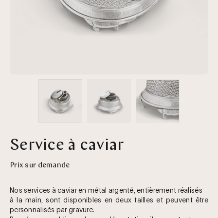
Service à caviar
Prix sur demande
Nos services à caviar en métal argenté, entièrement réalisés
à la main, sont disponibles en deux tailles et peuvent être
personnalisés par gravure.