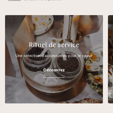
Rituel de service
Une sélection d'accessoires pour le caviar
Découvrez