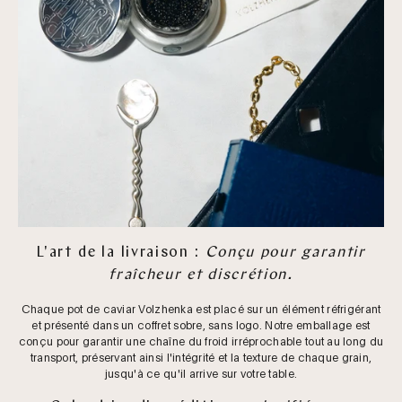
L'art de la livraison :
Conçu pour garantir
fraîcheur et discrétion.
Chaque pot de caviar Volzhenka est placé sur un élément réfrigérant
et présenté dans un coffret sobre, sans logo. Notre emballage est
conçu pour garantir une chaîne du froid irréprochable tout au long du
transport, préservant ainsi l'intégrité et la texture de chaque grain,
jusqu'à ce qu'il arrive sur votre table.