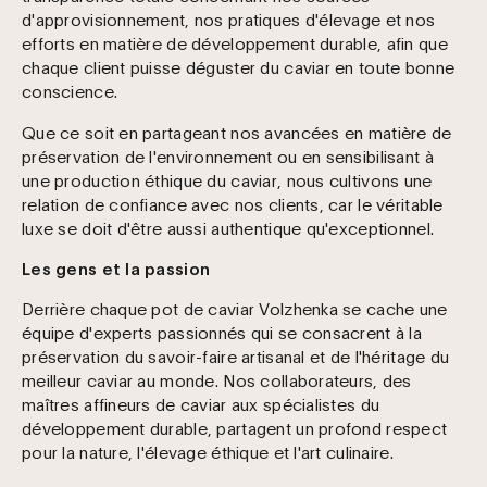
d'approvisionnement, nos pratiques d'élevage et nos
efforts en matière de développement durable, afin que
chaque client puisse déguster du caviar en toute bonne
conscience.
Que ce soit en partageant nos avancées en matière de
préservation de l'environnement ou en sensibilisant à
une production éthique du caviar, nous cultivons une
relation de confiance avec nos clients, car le véritable
luxe se doit d'être aussi authentique qu'exceptionnel.
Les gens et la passion
Derrière chaque pot de caviar Volzhenka se cache une
équipe d'experts passionnés qui se consacrent à la
préservation du savoir-faire artisanal et de l'héritage du
meilleur caviar au monde. Nos collaborateurs, des
maîtres affineurs de caviar aux spécialistes du
développement durable, partagent un profond respect
pour la nature, l'élevage éthique et l'art culinaire.