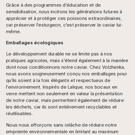
Grâce à des programmes d'éducation et de
sensibilisation, nous incitons les générations futures à
apprécier et à protéger ces poissons extraordinaires,
car préserver l'esturgeon, c'est préserver le caviar lui-
même.
Emballages écologiques
Le développement durable ne se limite pas à nos
pratiques agricoles, mais s'étend également à la manière
dont nous conditionnons notre caviar. Chez Volzhenka,
nous avons soigneusement conçu nos emballages pour
qu'ils soient à la fois élégants et respectueux de
l'environnement. Inspirés de Lalique, nos bocaux en
verre mettent non seulement en valeur la présentation
de notre caviar, mais permettent également de réduire
les déchets, car ils sont entièrement recyclables et
réutilisables.
Nous nous efforçons sans relâche de réduire notre
empreinte environnementale en limitant au maximum