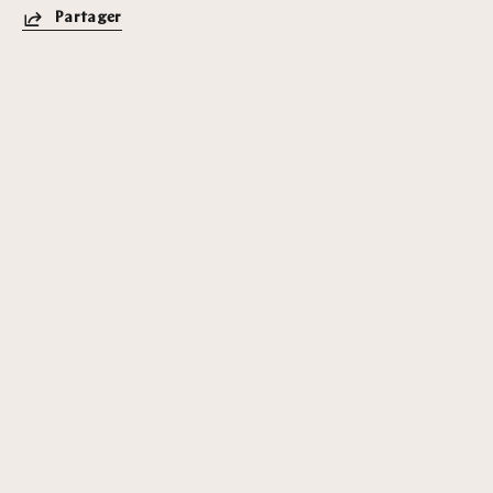
Partager