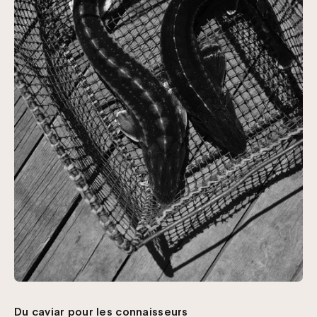
Du caviar pour les connaisseurs