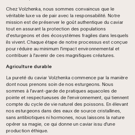
Chez Volzhenka, nous sommes convaincus que le
véritable luxe va de pair avec la responsabilité. Notre
mission est de préserver le goût authentique du caviar
tout en assurant la protection des populations
d'esturgeons et des écosystèmes fragiles dans lesquels
ils vivent. Chaque étape de notre processus est conçue
pour réduire au minimum l'impact environnemental et
contribuer à l'avenir de ces magnifiques créatures.
Agriculture durable
La pureté du caviar Volzhenka commence par la manière
dont nous prenons soin de nos esturgeons. Nous
sommes à l'avant-garde de pratiques aquacoles de
pointe et respectueuses de l'environnement, qui tiennent
compte du cycle de vie naturel des poissons. En élevant
nos esturgeons dans des eaux de source cristallines,
sans antibiotiques ni hormones, nous laissons la nature
opérer sa magie, ce qui donne un caviar issu d'une
production éthique.