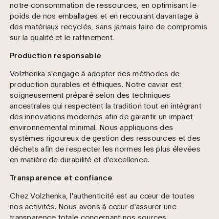
notre consommation de ressources, en optimisant le
poids de nos emballages et en recourant davantage à
des matériaux recyclés, sans jamais faire de compromis
sur la qualité et le raffinement.
Production responsable
Volzhenka s'engage à adopter des méthodes de
production durables et éthiques. Notre caviar est
soigneusement préparé selon des techniques
ancestrales qui respectent la tradition tout en intégrant
des innovations modernes afin de garantir un impact
environnemental minimal. Nous appliquons des
systèmes rigoureux de gestion des ressources et des
déchets afin de respecter les normes les plus élevées
en matière de durabilité et d'excellence.
Transparence et confiance
Chez Volzhenka, l'authenticité est au cœur de toutes
nos activités. Nous avons à cœur d'assurer une
transparence totale concernant nos sources