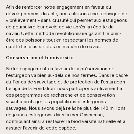
Afin de renforcer notre engagement en faveur du
développement durable, nous utilisons une technique de
« prélèvement » sans cruauté qui permet aux esturgeons
de poursuivre leur cycle de vie après la récolte du
caviar. Cette méthode révolutionnaire garantit le bien-
être des poissons tout en respectant les normes de
qualité les plus strictes en matière de caviar.
Conservation et biodiversité
Notre engagement en faveur de la préservation de
l'esturgeon va bien au-delà de nos fermes. Dans le cadre
du Fonds de sauvetage et de protection de l'esturgeon
béluga de la Fondation, nous participons activement à
des programmes de recherche et de conservation
visant à protéger les populations d'esturgeons
sauvages. Nous avons déjà relâché plus de 140 millions
de jeunes esturgeons dans la mer Caspienne,
contribuant ainsi à restaurer la biodiversité naturelle et à
assurer l'avenir de cette espèce.