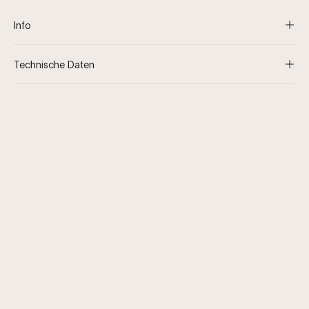
Info
Technische Daten