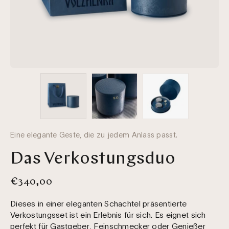
Eine elegante Geste, die zu jedem Anlass passt.
Das Verkostungsduo
€340,00
Dieses in einer eleganten Schachtel präsentierte
Verkostungsset ist ein Erlebnis für sich. Es eignet sich
perfekt für Gastgeber, Feinschmecker oder Genießer