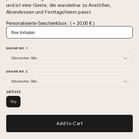
und ist eine Geste, die wunderbar zu Anstößen,
Abendessen und Festtagsfeiern passt.
Personalisierte Geschenkbox:
( + 20,00 € )
KAVIAR NR. 1
Sibirischer Stör
KAVIAR NR. 2
Sibirischer Stör
GRÖSSE
50g
Add to Cart