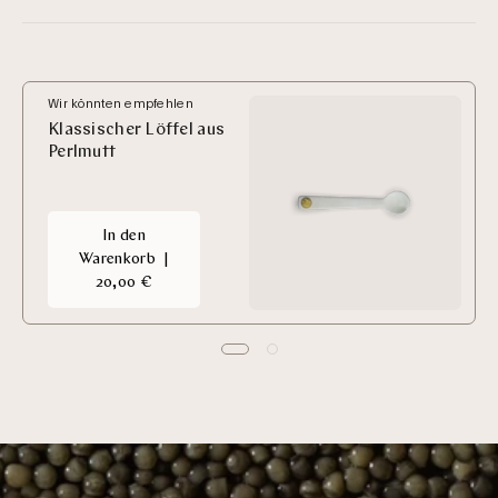
Wir könnten empfehlen
Klassischer Löffel aus
Perlmutt
In den
Warenkorb
|
20,00 €