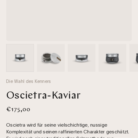
Die Wahl des Kenners
Oscietra-Kaviar
€175,00
Oscietra wird für seine vielschichtige, nussige
Komplexität und seinen raffinierten Charakter geschätzt.